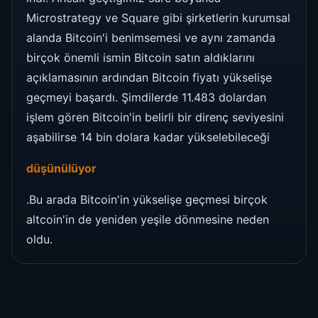
Microstrategy ve Square gibi şirketlerin kurumsal
alanda Bitcoin'i benimsemesi ve aynı zamanda
birçok önemli ismin Bitcoin satın aldıklarını
açıklamasının ardından Bitcoin fiyatı yükselişe
geçmeyi başardı. Şimdilerde 11.483 dolardan
işlem gören Bitcoin'in belirli bir direnç seviyesini
aşabilirse 14 bin dolara kadar yükselebileceği
düşünülüyor
.Bu arada Bitcoin'in yükselişe geçmesi birçok
altcoin'in de yeniden yeşile dönmesine neden
oldu.