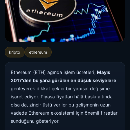
kripto
ethereum
Ethereum (ETH) ağında işlem ücretleri,
Mayıs
2017’den bu yana görülen en düşük seviyelere
gerileyerek dikkat çekici bir yapısal değişime
işaret ediyor. Piyasa fiyatları hâlâ baskı altında
olsa da, zincir üstü veriler bu gelişmenin uzun
vadede Ethereum ekosistemi için önemli fırsatlar
sunduğunu gösteriyor.