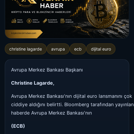
christine lagarde
avrupa
ecb
dijital euro
Avrupa Merkez Bankası Başkanı
Christine Lagarde,
Avrupa Merkez Bankası'nın dijital euro lansmanını çok
ciddiye aldığını belirtti. Bloomberg tarafından yayınla
haberde Avrupa Merkez Bankası'nın
(ECB)