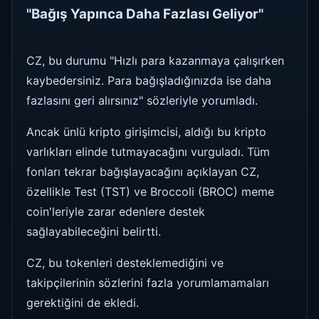
"Bağış Yapınca Daha Fazlası Geliyor"
CZ, bu durumu "Hızlı para kazanmaya çalışırken
kaybedersiniz. Para bağışladığınızda ise daha
fazlasını geri alırsınız" sözleriyle yorumladı.
Ancak ünlü kripto girişimcisi, aldığı bu kripto
varlıkları elinde tutmayacağını vurguladı. Tüm
fonları tekrar bağışlayacağını açıklayan CZ,
özellikle Test (TST) ve Broccoli (BROC) meme
coin'leriyle zarar edenlere destek
sağlayabileceğini belirtti.
CZ, bu tokenleri desteklemediğini ve
takipçilerinin sözlerini fazla yorumlamamaları
gerektiğini de ekledi.