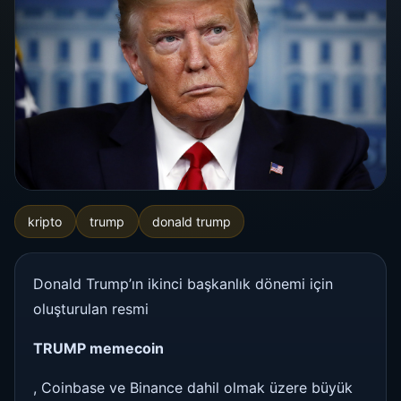
kripto
trump
donald trump
Donald Trump’ın ikinci başkanlık dönemi için
oluşturulan resmi
TRUMP memecoin
, Coinbase ve Binance dahil olmak üzere büyük