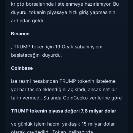
kripto borsalarında listelenmeye hazırlanıyor. Bu
duyuru, tokenin piyasaya hızlı giriş yapmasının
ardından geldi.
Binance
, TRUMP token için 19 Ocak sabahı işlem
başlatacağını duyurdu.
Coinbase
ise resmi hesabından TRUMP tokenin listeleme
yol haritasına eklendiğini açıkladı, ancak net bir
tarih vermedi. Şu anda CoinGecko verilerine göre
TRUMP tokenin piyasa değeri 7,6 milyar dolar
ve günlük işlem hacmi yaklaşık 15 milyar dolar
olarak kaydedildi. Token, halihazırda