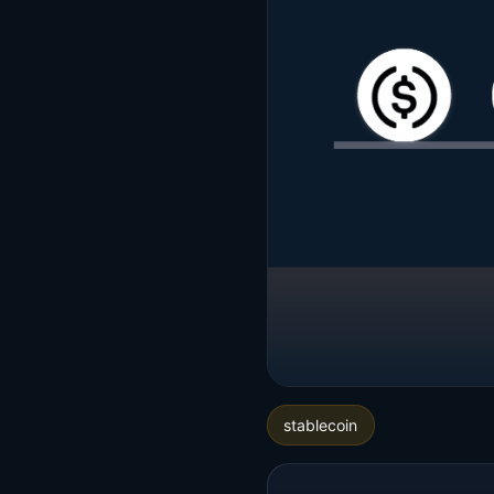
stablecoin