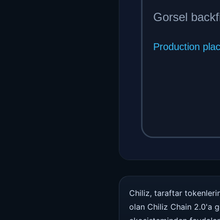
Chiliz, taraftar tokenle
olan Chiliz Chain 2.0'a g