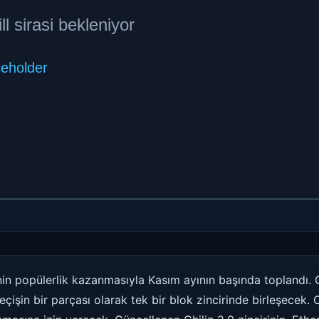
rinin popülerlik kazanmasıyla Kasım ayının başında toplandı.
eçişin bir parçası olarak tek bir blok zincirinde birleşecek. 