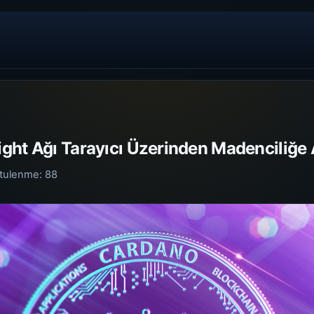
ght Ağı Tarayıcı Üzerinden Madenciliğe 
tulenme:
88