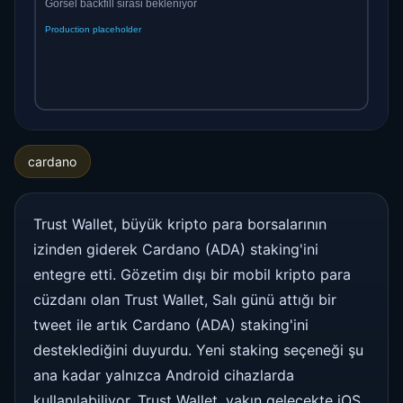
cardano
Trust Wallet, büyük kripto para borsalarının
izinden giderek Cardano (ADA) staking'ini
entegre etti. Gözetim dışı bir mobil kripto para
cüzdanı olan Trust Wallet, Salı günü attığı bir
tweet ile artık Cardano (ADA) staking'ini
desteklediğini duyurdu. Yeni staking seçeneği şu
ana kadar yalnızca Android cihazlarda
kullanılabiliyor. Trust Wallet, yakın gelecekte iOS