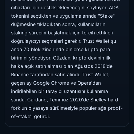
cihazları için destek ekleyeceğini söylüyor. ADA
tokenini seçtikten ve uygulamalarında "Stake"
düğmesine tıkladıktan sonra, kullanıcıların
staking sürecini başlatmak için tercih ettikleri
doğrulayıcıyı seçmeleri gerekir. Trust Wallet şu
anda 70 blok zincirinde binlerce kripto para
birimini yönetiyor. Cüzdan, kripto devinin ilk
halka açık satın alması olan Ağustos 2018'de
Binance tarafından satın alındı. Trust Wallet,
geçen ay Google Chrome ve Opera'dan
indirilebilen bir tarayıcı uzantısını kullanıma
sundu. Cardano, Temmuz 2020'de Shelley hard
fork'un piyasaya sürülmesiyle popüler ağa proof-
of-stake'i getirdi.