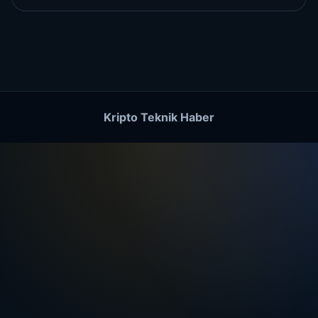
Kripto Teknik Haber