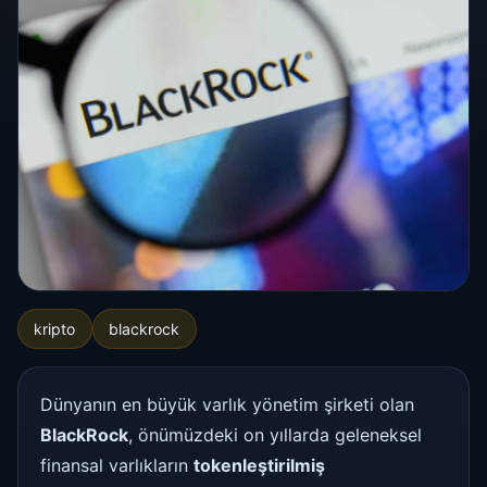
kripto
blackrock
Dünyanın en büyük varlık yönetim şirketi olan
BlackRock
, önümüzdeki on yıllarda geleneksel
finansal varlıkların
tokenleştirilmiş