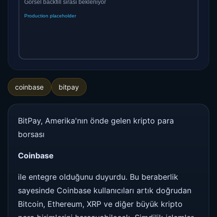
coinbase
bitpay
BitPay, Amerika'nın önde gelen kripto para
borsası
Coinbase
ile entegre olduğunu duyurdu. Bu beraberlik
sayesinde Coinbase kullanıcıları artık doğrudan
Bitcoin, Ethereum, XRP ve diğer büyük kripto