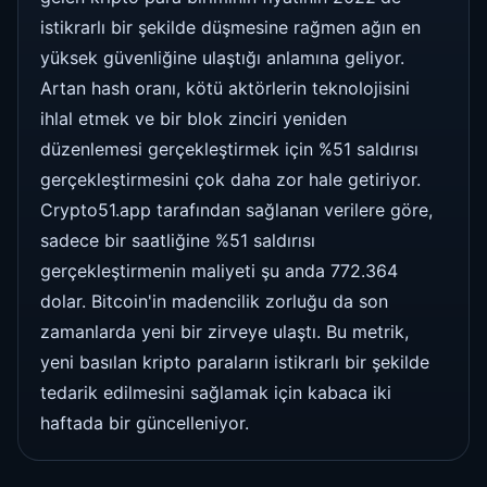
istikrarlı bir şekilde düşmesine rağmen ağın en
yüksek güvenliğine ulaştığı anlamına geliyor.
Artan hash oranı, kötü aktörlerin teknolojisini
ihlal etmek ve bir blok zinciri yeniden
düzenlemesi gerçekleştirmek için %51 saldırısı
gerçekleştirmesini çok daha zor hale getiriyor.
Crypto51.app tarafından sağlanan verilere göre,
sadece bir saatliğine %51 saldırısı
gerçekleştirmenin maliyeti şu anda 772.364
dolar. Bitcoin'in madencilik zorluğu da son
zamanlarda yeni bir zirveye ulaştı. Bu metrik,
yeni basılan kripto paraların istikrarlı bir şekilde
tedarik edilmesini sağlamak için kabaca iki
haftada bir güncelleniyor.