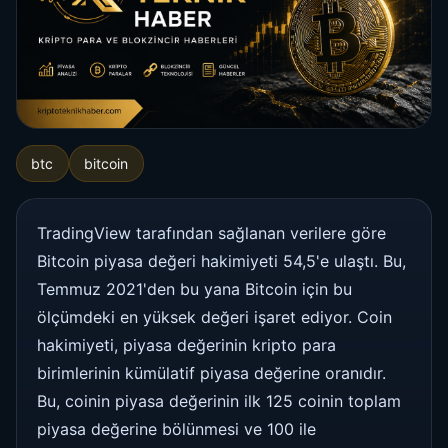
btc
bitcoin
TradingView tarafından sağlanan verilere göre
Bitcoin piyasa değeri hakimiyeti 54,5'e ulaştı. Bu,
Temmuz 2021'den bu yana Bitcoin için bu
ölçümdeki en yüksek değeri işaret ediyor. Coin
hakimiyeti, piyasa değerinin kripto para
birimlerinin kümülatif piyasa değerine oranıdır.
Bu, coinin piyasa değerinin ilk 125 coinin toplam
piyasa değerine bölünmesi ve 100 ile