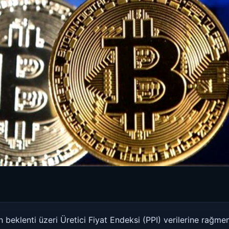
 beklenti üzeri Üretici Fiyat Endeksi (PPI) verilerine rağme