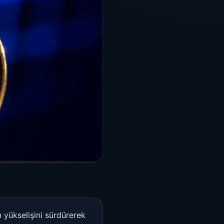
n yükselişini sürdürerek