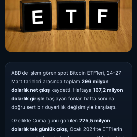
ABD’de işlem gören spot Bitcoin ETF’leri, 24–27
Mart tarihleri arasında toplam
296 milyon
dolarlık net çıkış
kaydetti. Haftaya
167,2 milyon
dolarlık girişle
başlayan fonlar, hafta sonuna
doğru sert bir duyarlılık değişimiyle karşılaştı.
Özellikle Cuma günü görülen
225,5 milyon
dolarlık tek günlük çıkış
, Ocak 2024’te ETF’lerin