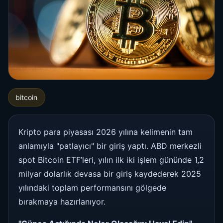
bitcoin
Kripto para piyasası 2026 yılına kelimenin tam
anlamıyla "patlayıcı" bir giriş yaptı. ABD merkezli
spot Bitcoin ETF’leri, yılın ilk iki işlem gününde 1,2
milyar dolarlık devasa bir giriş kaydederek 2025
yılındaki toplam performansını gölgede
bırakmaya hazırlanıyor.