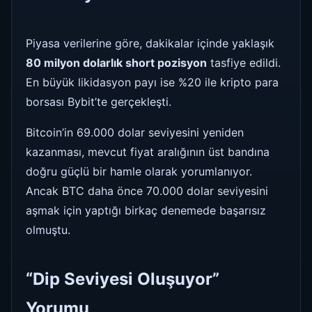
Piyasa verilerine göre, dakikalar içinde yaklaşık
80 milyon dolarlık short pozisyon
tasfiye edildi.
En büyük likidasyon payı ise %20 ile kripto para
borsası Bybit’te gerçekleşti.
Bitcoin’in 69.000 dolar seviyesini yeniden
kazanması, mevcut fiyat aralığının üst bandına
doğru güçlü bir hamle olarak yorumlanıyor.
Ancak BTC daha önce 70.000 dolar seviyesini
aşmak için yaptığı birkaç denemede başarısız
olmuştu.
“Dip Seviyesi Oluşuyor”
Yorumu