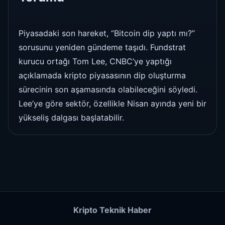
Piyasadaki son hareket, “Bitcoin dip yaptı mı?”
sorusunu yeniden gündeme taşıdı. Fundstrat
kurucu ortağı Tom Lee, CNBC’ye yaptığı
açıklamada kripto piyasasının dip oluşturma
sürecinin son aşamasında olabileceğini söyledi.
Lee’ye göre sektör, özellikle Nisan ayında yeni bir
yükseliş dalgası başlatabilir.
Kripto Teknik Haber