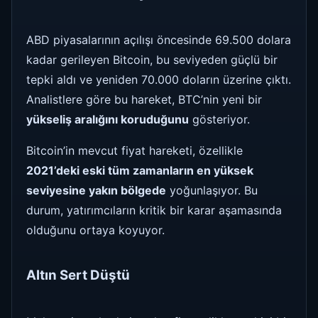
ABD piyasalarının açılışı öncesinde 69.500 dolara
kadar gerileyen Bitcoin, bu seviyeden güçlü bir
tepki aldı ve yeniden 70.000 doların üzerine çıktı.
Analistlere göre bu hareket, BTC’nin yeni bir
yükseliş aralığını koruduğunu
gösteriyor.
Bitcoin’in mevcut fiyat hareketi, özellikle
2021’deki eski tüm zamanların en yüksek
seviyesine yakın bölgede
yoğunlaşıyor. Bu
durum, yatırımcıların kritik bir karar aşamasında
olduğunu ortaya koyuyor.
Altın Sert Düştü