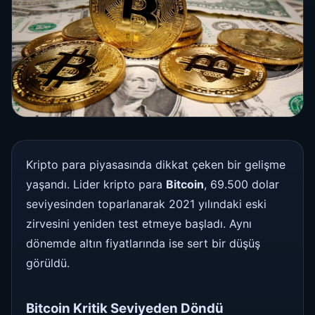
Kripto para piyasasında dikkat çeken bir gelişme
yaşandı. Lider kripto para
Bitcoin
, 69.500 dolar
seviyesinden toparlanarak 2021 yılındaki eski
zirvesini yeniden test etmeye başladı. Aynı
dönemde altın fiyatlarında ise sert bir düşüş
görüldü.
Bitcoin Kritik Seviyeden Döndü