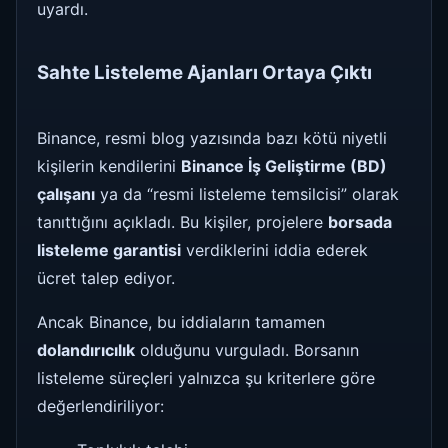
uyardı.
Sahte Listeleme Ajanları Ortaya Çıktı
Binance, resmi blog yazısında bazı kötü niyetli
kişilerin kendilerini
Binance İş Geliştirme (BD)
çalışanı
ya da “resmi listeleme temsilcisi” olarak
tanıttığını açıkladı. Bu kişiler, projelere
borsada
listeleme garantisi
verdiklerini iddia ederek
ücret talep ediyor.
Ancak Binance, bu iddiaların tamamen
dolandırıcılık
olduğunu vurguladı. Borsanın
listeleme süreçleri yalnızca şu kriterlere göre
değerlendiriliyor: