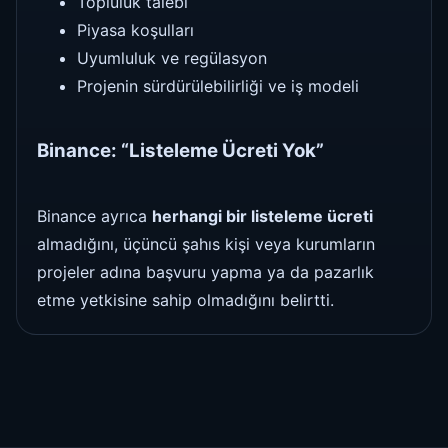
Topluluk talebi
Piyasa koşulları
Uyumluluk ve regülasyon
Projenin sürdürülebilirliği ve iş modeli
Binance: “Listeleme Ücreti Yok”
Binance ayrıca
herhangi bir listeleme ücreti
almadığını, üçüncü şahıs kişi veya kurumların
projeler adına başvuru yapma ya da pazarlık
etme yetkisine sahip olmadığını belirtti.