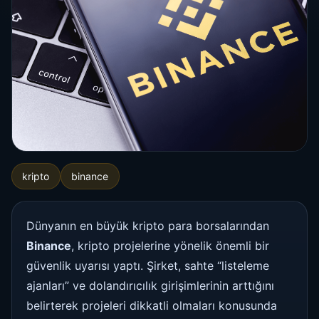
kripto
binance
Dünyanın en büyük kripto para borsalarından
Binance
, kripto projelerine yönelik önemli bir
güvenlik uyarısı yaptı. Şirket, sahte “listeleme
ajanları” ve dolandırıcılık girişimlerinin arttığını
belirterek projeleri dikkatli olmaları konusunda