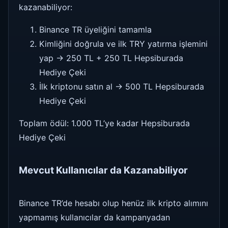
kazanabiliyor:
Binance TR üyeliğini tamamla
Kimliğini doğrula ve ilk TRY yatırma işlemini
yap → 250 TL + 250 TL Hepsiburada
Hediye Çeki
İlk kriptonu satın al → 500 TL Hepsiburada
Hediye Çeki
Toplam ödül: 1.000 TL’ye kadar Hepsiburada
Hediye Çeki
Mevcut Kullanıcılar da Kazanabiliyor
Binance TR’de hesabı olup henüz ilk kripto alımını
yapmamış kullanıcılar da kampanyadan