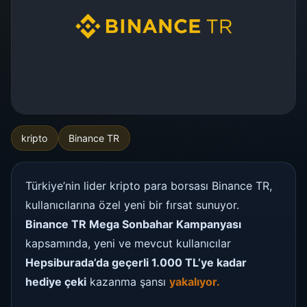
kripto
Binance TR
Türkiye’nin lider kripto para borsası Binance TR,
kullanıcılarına özel yeni bir fırsat sunuyor.
Binance TR Mega Sonbahar Kampanyası
kapsamında, yeni ve mevcut kullanıcılar
Hepsiburada’da geçerli 1.000 TL’ye kadar
hediye çeki
kazanma şansı
yakalıyor.