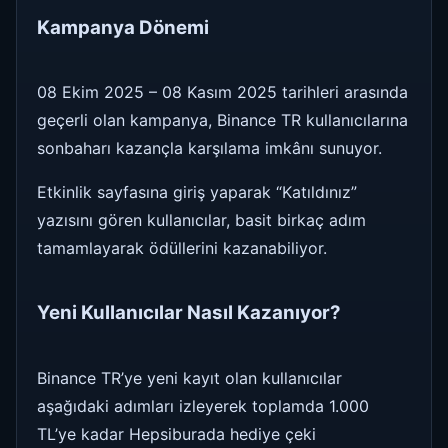
Kampanya Dönemi
08 Ekim 2025 – 08 Kasım 2025 tarihleri arasında
geçerli olan kampanya, Binance TR kullanıcılarına
sonbaharı kazançla karşılama imkânı sunuyor.
Etkinlik sayfasına giriş yaparak “Katıldınız”
yazısını gören kullanıcılar, basit birkaç adım
tamamlayarak ödüllerini kazanabiliyor.
Yeni Kullanıcılar Nasıl Kazanıyor?
Binance TR’ye yeni kayıt olan kullanıcılar
aşağıdaki adımları izleyerek toplamda 1.000
TL’ye kadar Hepsiburada hediye çeki