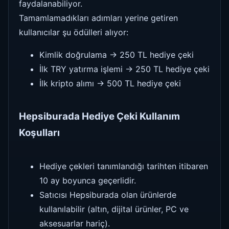
faydalanabiliyor.
Tamamlamadıkları adımları yerine getiren
kullanıcılar şu ödülleri alıyor:
Kimlik doğrulama → 250 TL hediye çeki
İlk TRY yatırma işlemi → 250 TL hediye çeki
İlk kripto alımı → 500 TL hediye çeki
Hepsiburada Hediye Çeki Kullanım
Koşulları
Hediye çekleri tanımlandığı tarihten itibaren
10 ay boyunca geçerlidir.
Satıcısı Hepsiburada olan ürünlerde
kullanılabilir (altın, dijital ürünler, PC ve
aksesuarlar hariç).