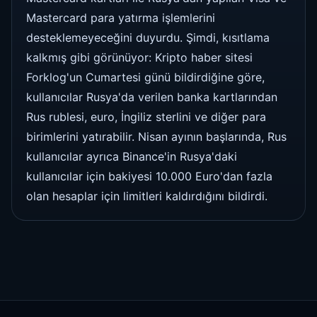
Mastercard para yatırma işlemlerini
desteklemeyeceğini duyurdu. Şimdi, kısıtlama
kalkmış gibi görünüyor: Kripto haber sitesi
Forklog'un Cumartesi günü bildirdiğine göre,
kullanıcılar Rusya'da verilen banka kartlarından
Rus rublesi, euro, İngiliz sterlini ve diğer para
birimlerini yatırabilir. Nisan ayının başlarında, Rus
kullanıcılar ayrıca Binance'in Rusya'daki
kullanıcılar için bakiyesi 10.000 Euro'dan fazla
olan hesaplar için limitleri kaldırdığını bildirdi.