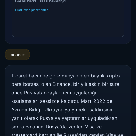
binance
Ticaret hacmine göre dünyanın en büyük kripto
para borsası olan Binance, bir yılı aşkın bir süre
önce Rus vatandaşları için uyguladığı
kısıtlamaları sessizce kaldırdı. Mart 2022'de
Avrupa Birliği, Ukrayna'ya yönelik saldırısına
yanıt olarak Rusya'ya yaptırımlar uyguladıktan
sonra Binance, Rusya'da verilen Visa ve
Mastercard kartları ile Rusya'dan yapılan Visa ve