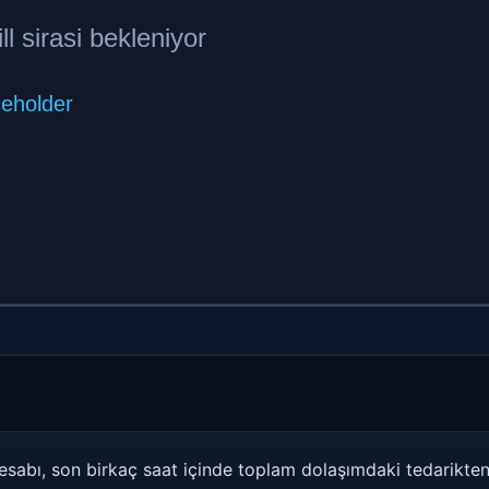
abı, son birkaç saat içinde toplam dolaşımdaki tedarikten 2.