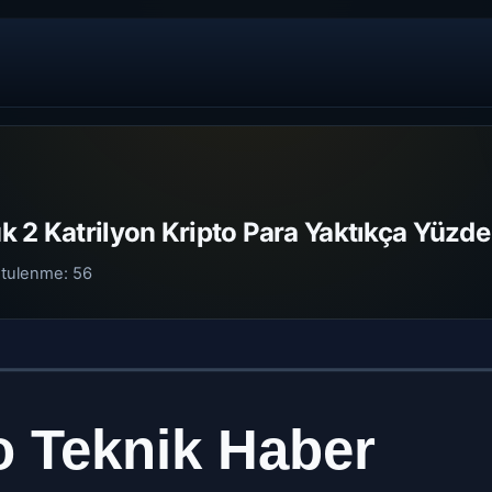
 2 Katrilyon Kripto Para Yaktıkça Yüzde
tulenme:
56