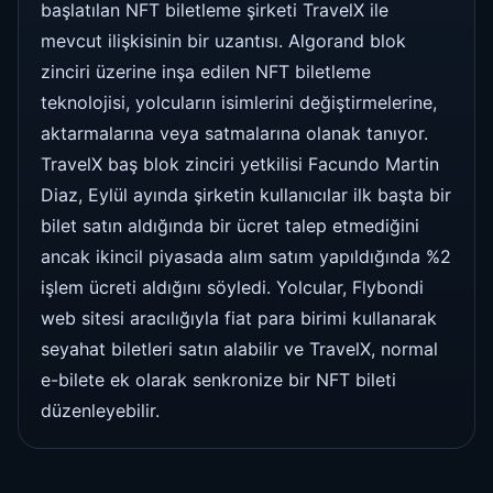
başlatılan NFT biletleme şirketi TravelX ile
mevcut ilişkisinin bir uzantısı. Algorand blok
zinciri üzerine inşa edilen NFT biletleme
teknolojisi, yolcuların isimlerini değiştirmelerine,
aktarmalarına veya satmalarına olanak tanıyor.
TravelX baş blok zinciri yetkilisi Facundo Martin
Diaz, Eylül ayında şirketin kullanıcılar ilk başta bir
bilet satın aldığında bir ücret talep etmediğini
ancak ikincil piyasada alım satım yapıldığında %2
işlem ücreti aldığını söyledi. Yolcular, Flybondi
web sitesi aracılığıyla fiat para birimi kullanarak
seyahat biletleri satın alabilir ve TravelX, normal
e-bilete ek olarak senkronize bir NFT bileti
düzenleyebilir.