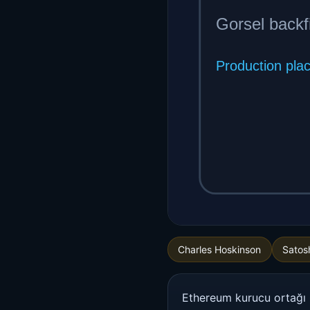
Charles Hoskinson
Satos
Ethereum kurucu ortağı