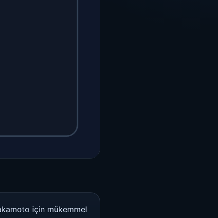
 Nakamoto için mükemmel