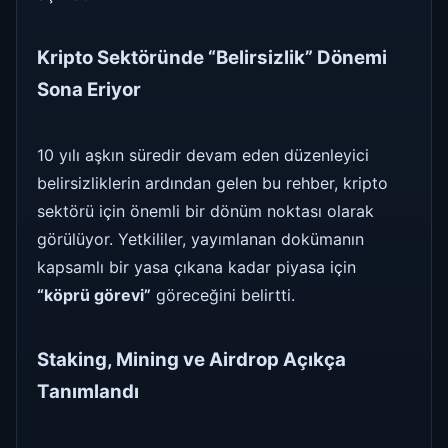
Kripto Sektöründe “Belirsizlik” Dönemi
Sona Eriyor
10 yılı aşkın süredir devam eden düzenleyici
belirsizliklerin ardından gelen bu rehber, kripto
sektörü için önemli bir dönüm noktası olarak
görülüyor. Yetkililer, yayımlanan dokümanın
kapsamlı bir yasa çıkana kadar piyasa için
“köprü görevi”
göreceğini belirtti.
Staking, Mining ve Airdrop Açıkça
Tanımlandı