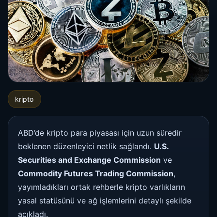
kripto
ABD’de kripto para piyasası için uzun süredir
beklenen düzenleyici netlik sağlandı.
U.S.
Securities and Exchange Commission
ve
Commodity Futures Trading Commission
,
yayımladıkları ortak rehberle kripto varlıkların
yasal statüsünü ve ağ işlemlerini detaylı şekilde
açıkladı.