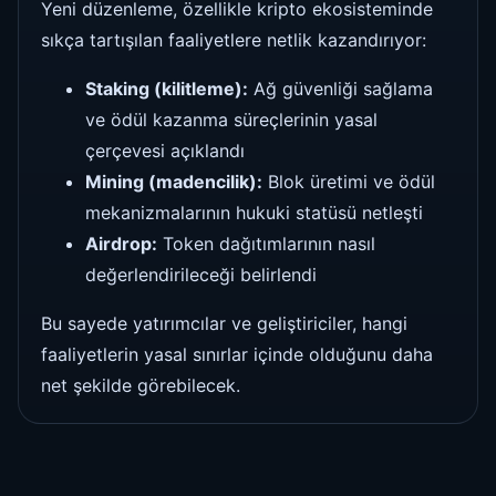
Yeni düzenleme, özellikle kripto ekosisteminde
sıkça tartışılan faaliyetlere netlik kazandırıyor:
Staking (kilitleme):
Ağ güvenliği sağlama
ve ödül kazanma süreçlerinin yasal
çerçevesi açıklandı
Mining (madencilik):
Blok üretimi ve ödül
mekanizmalarının hukuki statüsü netleşti
Airdrop:
Token dağıtımlarının nasıl
değerlendirileceği belirlendi
Bu sayede yatırımcılar ve geliştiriciler, hangi
faaliyetlerin yasal sınırlar içinde olduğunu daha
net şekilde görebilecek.