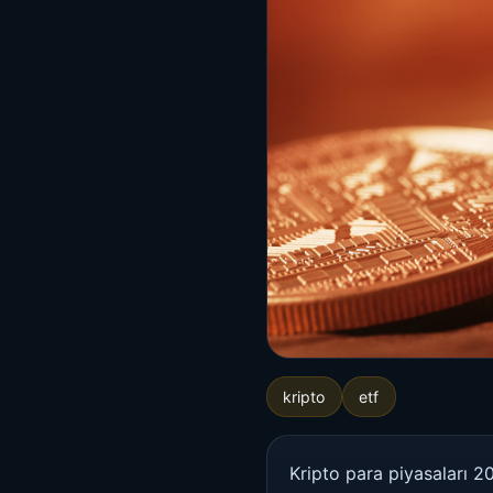
kripto
etf
Kripto para piyasaları 20