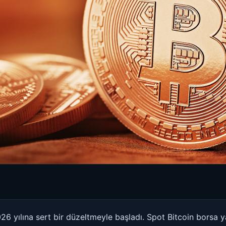
26 yılına sert bir düzeltmeyle başladı. Spot Bitcoin borsa yat