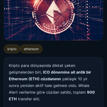
kripto
ethereum
Kripto para dünyasında dikkat çeken
gelişmelerden biri,
ICO dönemine ait antik bir
Ethereum (ETH) cüzdanının
yaklaşık 10 yıl
sonra yeniden aktif hale gelmesi oldu. Whale
Alert verilerine göre cüzdan sahibi, toplam
900
ETH
transfer etti.