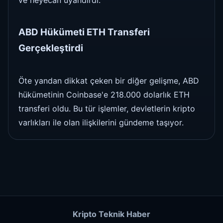
ve heyecan uyandırdı.
ABD Hükümeti ETH Transferi
Gerçekleştirdi
Öte yandan dikkat çeken bir diğer gelişme, ABD
hükümetinin Coinbase'e 218.000 dolarlık ETH
transferi oldu. Bu tür işlemler, devletlerin kripto
varlıkları ile olan ilişkilerini gündeme taşıyor.
Kripto Teknik Haber