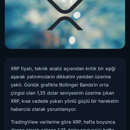
XRP fiyatı, teknik analiz açısından kritik bir eşiği
aşarak yatırımcıların dikkatini yeniden üzerine
çekti. Günlük grafikte Bollinger Bands’in orta
çizgisi olan 1,35 dolar seviyesinin üzerine çıkan
XRP, kısa vadede yukarı yönlü güçlü bir hareketin
habercisi olarak yorumlanıyor.
TradingView verilerine göre XRP, hafta boyunca