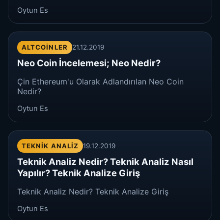
Oytun Es
ALTCOINLER
21.12.2019
Neo Coin İncelemesi; Neo Nedir?
Çin Ethereum'u Olarak Adlandırılan Neo Coin
Nedir?
Oytun Es
TEKNIK ANALIZ
19.12.2019
Teknik Analiz Nedir? Teknik Analiz Nasıl
Yapılır? Teknik Analize Giriş
Teknik Analiz Nedir? Teknik Analize Giriş
Oytun Es