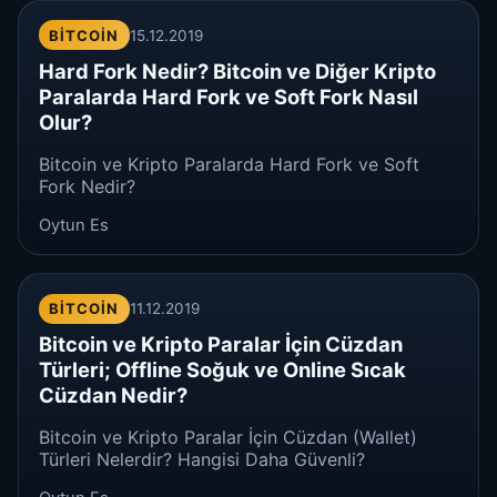
BITCOIN
15.12.2019
Hard Fork Nedir? Bitcoin ve Diğer Kripto
Paralarda Hard Fork ve Soft Fork Nasıl
Olur?
Bitcoin ve Kripto Paralarda Hard Fork ve Soft
Fork Nedir?
Oytun Es
BITCOIN
11.12.2019
Bitcoin ve Kripto Paralar İçin Cüzdan
Türleri; Offline Soğuk ve Online Sıcak
Cüzdan Nedir?
Bitcoin ve Kripto Paralar İçin Cüzdan (Wallet)
Türleri Nelerdir? Hangisi Daha Güvenli?