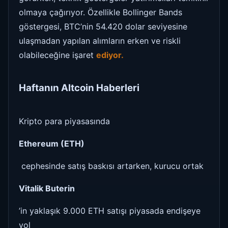
olmaya çağırıyor. Özellikle Bollinger Bands
göstergesi, BTC’nin 54.420 dolar seviyesine
ulaşmadan yapılan alımların erken ve riskli
olabileceğine işaret
ediyor.
Haftanın Altcoin Haberleri
Kripto para piyasasında
Ethereum (ETH)
cephesinde satış baskısı artarken, kurucu ortak
Vitalik Buterin
’in yaklaşık 9.000 ETH satışı piyasada endişeye
yol