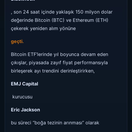
, son 24 saat içinde yaklaşık 150 milyon dolar
değerinde Bitcoin (BTC) ve Ethereum (ETH)
çekerek yeniden alım yönüne
geçti.
Bitcoin ETF’lerinde yıl boyunca devam eden
çıkışlar, piyasada zayıf fiyat performansıyla
birleşerek ayı trendini derinleştirirken,
EMJ Capital
kurucusu
Eric Jackson
bu süreci “boğa tezinin arınması” olarak