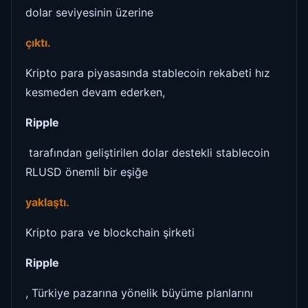
dolar seviyesinin üzerine
çıktı.
Kripto para piyasasında stablecoin rekabeti hız
kesmeden devam ederken,
Ripple
tarafından geliştirilen dolar destekli stablecoin
RLUSD önemli bir eşiğe
yaklaştı.
Kripto para ve blockchain şirketi
Ripple
, Türkiye pazarına yönelik büyüme planlarını