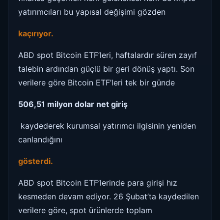
yatırımcıları bu yapısal değişimi gözden
kaçırıyor.
ABD spot Bitcoin ETF’leri, haftalardır süren zayıf
talebin ardından güçlü bir geri dönüş yaptı. Son
verilere göre Bitcoin ETF’leri tek bir günde
506,51 milyon dolar net giriş
kaydederek kurumsal yatırımcı ilgisinin yeniden
canlandığını
gösterdi.
ABD spot Bitcoin ETF’lerinde para girişi hız
kesmeden devam ediyor. 26 Şubat’ta kaydedilen
verilere göre, spot ürünlerde toplam