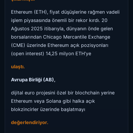
Ethereum (ETH), fiyat düşüşlerine rağmen vadeli
işlem piyasasında önemli bir rekor kırdı. 20
Ağustos 2025 itibarıyla, dünyanın önde gelen
borsalarından Chicago Mercantile Exchange
(CME) üzerinde Ethereum açık pozisyonları
(open interest) 14,25 milyon ETH’ye
ulaştı.
Avrupa Birliği (AB),
dijital euro projesini özel bir blochchain yerine
Ethereum veya Solana gibi halka açık
blokzincirler üzerinde başlatmayı
değerlendiriyor.