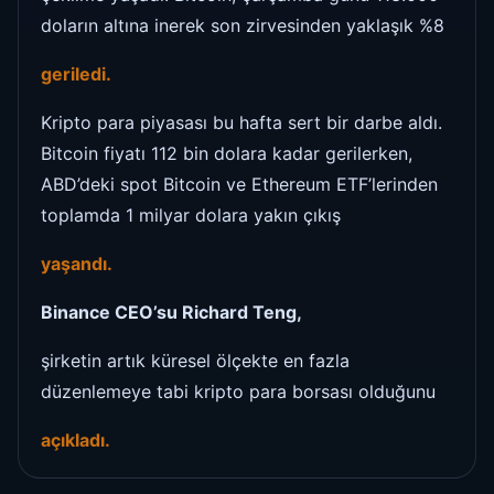
doların altına inerek son zirvesinden yaklaşık %8
geriledi.
Kripto para piyasası bu hafta sert bir darbe aldı.
Bitcoin fiyatı 112 bin dolara kadar gerilerken,
ABD’deki spot Bitcoin ve Ethereum ETF’lerinden
toplamda 1 milyar dolara yakın çıkış
yaşandı.
Binance CEO’su Richard Teng,
şirketin artık küresel ölçekte en fazla
düzenlemeye tabi kripto para borsası olduğunu
açıkladı.