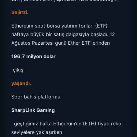
belirtti.
Ethereum spot borsa yatırım fonları (ETF)
haftaya büyük bir satış dalgasıyla başladı. 12
Ağustos Pazartesi günü Ether ETF’lerinden
196,7 milyon dolar
çıkış
yaşandı.
Spor bahis platformu
SharpLink Gaming
, geçtiğimiz hafta Ethereum’un (ETH) fiyatı rekor
seviyelere yaklaşırken