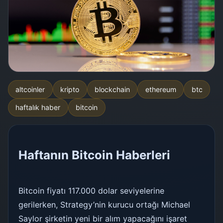
altcoinler
kripto
blockchain
ethereum
btc
haftalık haber
bitcoin
Haftanın Bitcoin Haberleri
Bitcoin fiyatı 117.000 dolar seviyelerine
gerilerken, Strategy’nin kurucu ortağı Michael
Saylor şirketin yeni bir alım yapacağını işaret