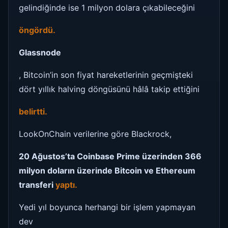
gelindiğinde ise 1 milyon dolara çıkabileceğini
öngördü.
Glassnode
, Bitcoin’in son fiyat hareketlerinin geçmişteki
dört yıllık halving döngüsünü hâlâ takip ettiğini
belirtti.
LookOnChain verilerine göre Blackrock,
20 Ağustos’ta Coinbase Prime üzerinden 366
milyon doların üzerinde Bitcoin ve Ethereum
transferi
yaptı.
Yedi yıl boyunca herhangi bir işlem yapmayan
dev