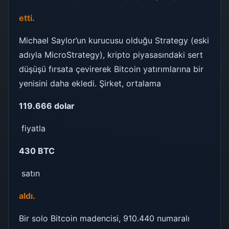
etti.
Michael Saylor’un kurucusu olduğu Strategy (eski
adıyla MicroStrategy), kripto piyasasındaki sert
düşüşü fırsata çevirerek Bitcoin yatırımlarına bir
yenisini daha ekledi. Şirket, ortalama
119.666 dolar
fiyatla
430 BTC
satın
aldı.
Bir solo Bitcoin madencisi, 910.440 numaralı