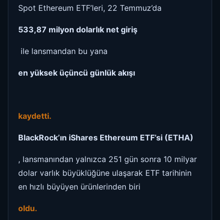
Spot Ethereum ETF’leri, 22 Temmuz’da
533,87 milyon dolarlık net giriş
ile lansmandan bu yana
en yüksek üçüncü günlük akışı
kaydetti.
BlackRock’ın iShares Ethereum ETF’si (ETHA)
, lansmanından yalnızca 251 gün sonra 10 milyar
dolar varlık büyüklüğüne ulaşarak ETF tarihinin
en hızlı büyüyen ürünlerinden biri
oldu.