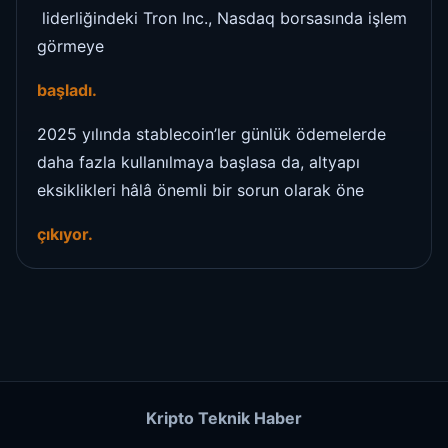
liderliğindeki Tron Inc., Nasdaq borsasında işlem
görmeye
başladı.
2025 yılında stablecoin’ler günlük ödemelerde
daha fazla kullanılmaya başlasa da, altyapı
eksiklikleri hâlâ önemli bir sorun olarak öne
çıkıyor.
Kripto Teknik Haber