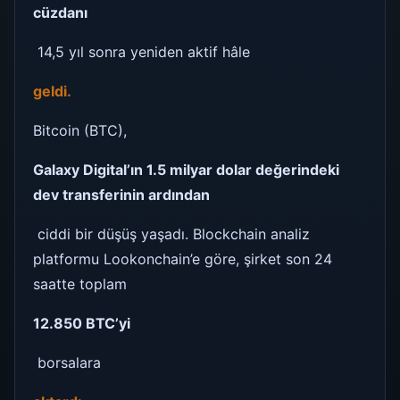
cüzdanı
14,5 yıl sonra yeniden aktif hâle
geldi.
Bitcoin (BTC),
Galaxy Digital’ın 1.5 milyar dolar değerindeki
dev transferinin ardından
ciddi bir düşüş yaşadı. Blockchain analiz
platformu Lookonchain’e göre, şirket son 24
saatte toplam
12.850 BTC’yi
borsalara