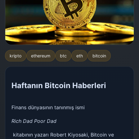
kripto
ethereum
btc
eth
bitcoin
Haftanın Bitcoin Haberleri
Finans dünyasının tanınmış ismi
Rich Dad Poor Dad
kitabının yazarı Robert Kiyosaki, Bitcoin ve