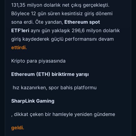
131,35 milyon dolarlık net çıkış gerçekleşti.
Böylece 12 gün süren kesintisiz giriş dönemi
sona erdi. Öte yandan,
Ethereum spot
ETF’leri
aynı gün yaklaşık 296,6 milyon dolarlık
giriş kaydederek güçlü performansını devam
ettirdi.
Kripto para piyasasında
Ethereum (ETH) biriktirme yarışı
hız kazanırken, spor bahis platformu
SharpLink Gaming
, dikkat çeken bir hamleyle yeniden gündeme
geldi.