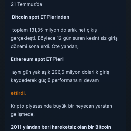
21 Temmuz’da
Bitcoin spot ETF’lerinden
toplam 131,35 milyon dolarlık net çıkış
gerçekleşti. Böylece 12 gün süren kesintisiz giriş
dönemi sona erdi. Öte yandan,
Ethereum spot ETF’leri
aynı gün yaklaşık 296,6 milyon dolarlık giriş
kaydederek güçlü performansını devam
ettirdi.
Kripto piyasasında büyük bir heyecan yaratan
gelişmede,
2011 yılından beri hareketsiz olan bir Bitcoin