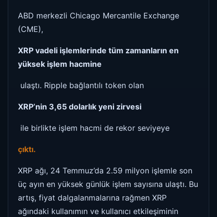
ABD merkezli Chicago Mercantile Exchange
(CME),
XRP vadeli işlemlerinde tüm zamanların en
yüksek işlem hacmine
ulaştı. Ripple bağlantılı token olan
XRP’nin 3,65 dolarlık yeni zirvesi
ile birlikte işlem hacmi de rekor seviyeye
çıktı.
XRP ağı, 24 Temmuz’da 2.59 milyon işlemle son
üç ayın en yüksek günlük işlem sayısına ulaştı. Bu
artış, fiyat dalgalanmalarına rağmen XRP
ağındaki kullanımın ve kullanıcı etkileşiminin