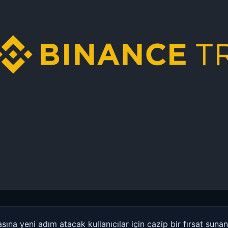
sına yeni adım atacak kullanıcılar için cazip bir fırsat sun