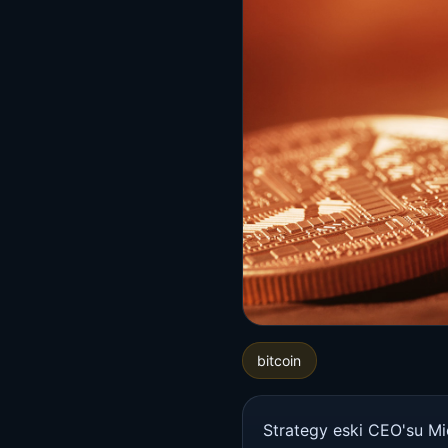
bitcoin
Strategy eski CEO'su Mi