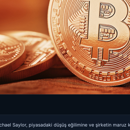
chael Saylor, piyasadaki düşüş eğilimine ve şirketin maruz