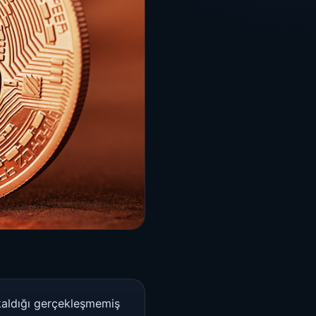
 kaldığı gerçekleşmemiş