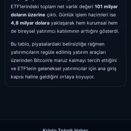
ETF’lerindeki toplam net varlık değeri
101 milyar
doların üzerine
çıktı. Günlük işlem hacimleri ise
4,8 milyar dolara
yaklaşarak hem kurumsal hem
de bireysel yatırımcı katılımının arttığını gösterdi.
Bu tablo, piyasalardaki belirsizliğe rağmen
yatırımcıların regüle edilmiş yatırım araçları
üzerinden Bitcoin’e maruz kalmayı tercih ettiğini
ve ETF’lerin geleneksel yatırımcılar için ana giriş
kapısı haline geldiğini ortaya koyuyor.
Kripto Teknik Haber