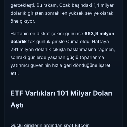
gerçekleşti. Bu rakam, Ocak başındaki 1,4 milyar
dolarlık girişten sonraki en yüksek seviye olarak
öne çıkıyor.
Haftanın en dikkat çekici günü ise
663,9 milyon
dolarlık
tek günlük girişle Cuma oldu. Haftaya
291 milyon dolarlık çıkışla başlanmasına rağmen,
sonraki günlerde yaşanan güçlü toparlanma
yatırımcı güveninin hızla geri döndüğüne işaret
etti.
ETF Varlıkları 101 Milyar Doları
Aştı
Güçlü girişlerin ardından spot Bitcoin